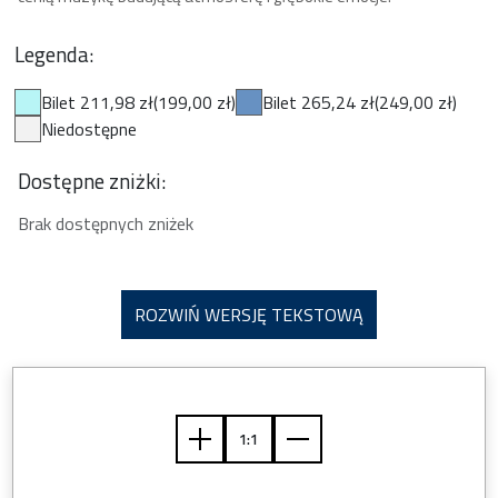
Legenda:
Bilet 211,98 zł
(199,00 zł)
Bilet 265,24 zł
(249,00 zł)
Niedostępne
Dostępne zniżki:
Brak dostępnych zniżek
ROZWIŃ WERSJĘ TEKSTOWĄ