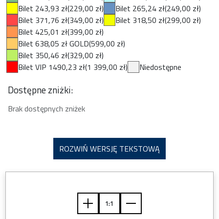
Bilet 243,93 zł
(229,00 zł)
Bilet 265,24 zł
(249,00 zł)
Bilet 371,76 zł
(349,00 zł)
Bilet 318,50 zł
(299,00 zł)
Bilet 425,01 zł
(399,00 zł)
Bilet 638,05 zł GOLD
(599,00 zł)
Bilet 350,46 zł
(329,00 zł)
Bilet VIP 1490,23 zł
(1 399,00 zł)
Niedostępne
Dostępne zniżki:
Brak dostępnych zniżek
ROZWIŃ WERSJĘ TEKSTOWĄ