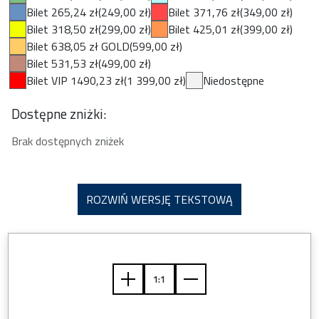
Bilet 265,24 zł
(249,00 zł)
Bilet 371,76 zł
(349,00 zł)
Bilet 318,50 zł
(299,00 zł)
Bilet 425,01 zł
(399,00 zł)
Bilet 638,05 zł GOLD
(599,00 zł)
Bilet 531,53 zł
(499,00 zł)
Bilet VIP 1490,23 zł
(1 399,00 zł)
Niedostępne
Dostępne zniżki:
Brak dostępnych zniżek
ROZWIŃ WERSJĘ TEKSTOWĄ