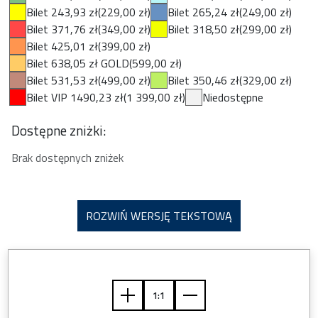
Bilet 243,93 zł
(229,00 zł)
Bilet 265,24 zł
(249,00 zł)
Bilet 371,76 zł
(349,00 zł)
Bilet 318,50 zł
(299,00 zł)
Bilet 425,01 zł
(399,00 zł)
Bilet 638,05 zł GOLD
(599,00 zł)
Bilet 531,53 zł
(499,00 zł)
Bilet 350,46 zł
(329,00 zł)
Bilet VIP 1490,23 zł
(1 399,00 zł)
Niedostępne
Dostępne zniżki:
Brak dostępnych zniżek
ROZWIŃ WERSJĘ TEKSTOWĄ