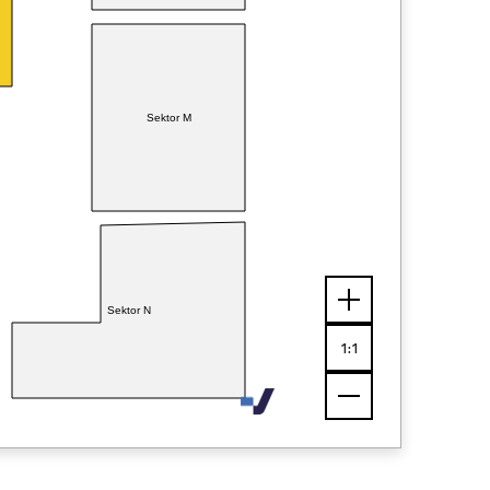
Sektor M
Sektor N