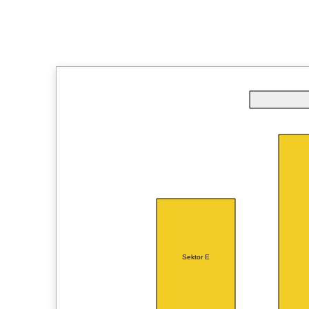
Sektor E