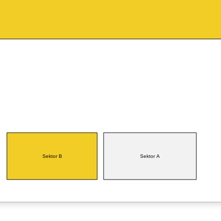
Sektor B
Sektor A