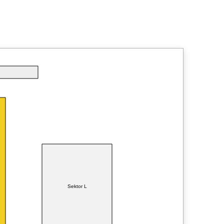
Sektor L