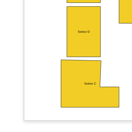
Sektor D
Sektor C